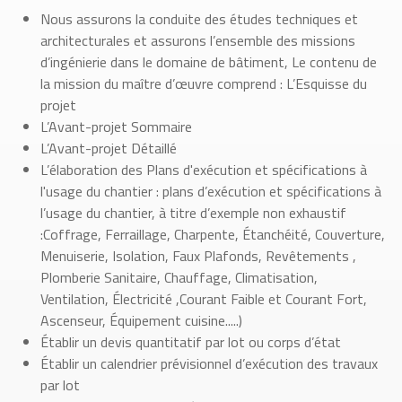
Nous assurons la conduite des études techniques et
architecturales et assurons l’ensemble des missions
d’ingénierie dans le domaine de bâtiment, Le contenu de
la mission du maître d’œuvre comprend : L’Esquisse du
projet
L’Avant-projet Sommaire
L’Avant-projet Détaillé
L’élaboration des Plans d'exécution et spécifications à
l'usage du chantier : plans d’exécution et spécifications à
l’usage du chantier, à titre d’exemple non exhaustif
:Coffrage, Ferraillage, Charpente, Étanchéité, Couverture,
Menuiserie, Isolation, Faux Plafonds, Revêtements ,
Plomberie Sanitaire, Chauffage, Climatisation,
Ventilation, Électricité ,Courant Faible et Courant Fort,
Ascenseur, Équipement cuisine.....)
Établir un devis quantitatif par lot ou corps d’état
Établir un calendrier prévisionnel d’exécution des travaux
par lot