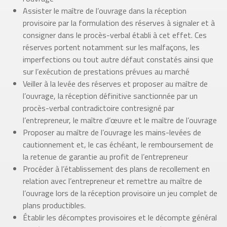
Assister le maître de l’ouvrage dans la réception
provisoire par la formulation des réserves à signaler et à
consigner dans le procès-verbal établi à cet effet. Ces
réserves portent notamment sur les malfaçons, les
imperfections ou tout autre défaut constatés ainsi que
sur l’exécution de prestations prévues au marché
Veiller à la levée des réserves et proposer au maître de
l’ouvrage, la réception définitive sanctionnée par un
procès-verbal contradictoire contresigné par
l’entrepreneur, le maître d’œuvre et le maître de l’ouvrage
Proposer au maître de l’ouvrage les mains-levées de
cautionnement et, le cas échéant, le remboursement de
la retenue de garantie au profit de l’entrepreneur
Procéder à l’établissement des plans de recollement en
relation avec l’entrepreneur et remettre au maître de
l’ouvrage lors de la réception provisoire un jeu complet de
plans productibles.
Établir les décomptes provisoires et le décompte général