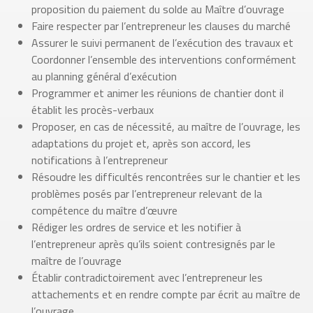
proposition du paiement du solde au Maître d’ouvrage
Faire respecter par l’entrepreneur les clauses du marché
Assurer le suivi permanent de l’exécution des travaux et
Coordonner l’ensemble des interventions conformément
au planning général d’exécution
Programmer et animer les réunions de chantier dont il
établit les procès-verbaux
Proposer, en cas de nécessité, au maître de l’ouvrage, les
adaptations du projet et, après son accord, les
notifications à l’entrepreneur
Résoudre les difficultés rencontrées sur le chantier et les
problèmes posés par l’entrepreneur relevant de la
compétence du maître d’œuvre
Rédiger les ordres de service et les notifier à
l’entrepreneur après qu’ils soient contresignés par le
maître de l’ouvrage
Établir contradictoirement avec l’entrepreneur les
attachements et en rendre compte par écrit au maître de
l’ouvrage