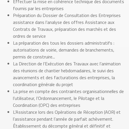
Effectuer la mise en cohérence technique des documents
fournis par les entreprises
Préparation du Dossier de Consultation des Entreprises
assistance dans l’analyse des offres Assistance aux
Contrats de Travaux, préparation des marchés et des
ordres de service
La préparation des tous les dossiers administratifs :
autorisations de voirie, demandes de branchements,
permis de construire...
La Direction de l’Exécution des Travaux avec l’animation
des réunions de chantier hebdomadaires, le suivi des
avancements et des facturations des entreprises, la
coordination générale du projet
La prise en compte des contraintes organisationnelles de
l’utilisateur, l’Ordonnancement, le Pilotage et la
Coordination (OPC) des entreprises
L’Assistance lors des Opérations de Réception (AOR) et
l’assistance pendant l’année de parfait achèvement.
Établissement du décompte général et définitif et