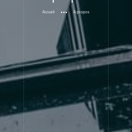
Accueil
A propos